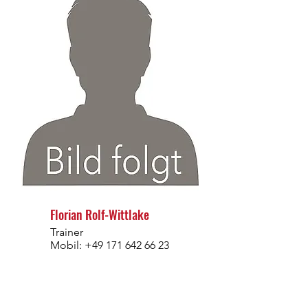
Florian Rolf-Wittlake
Trainer
Mobil:
+49 171 642 66 23