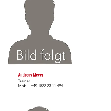
Andreas Meyer
Trainer
Mobil:
+49 1522 23 11 494