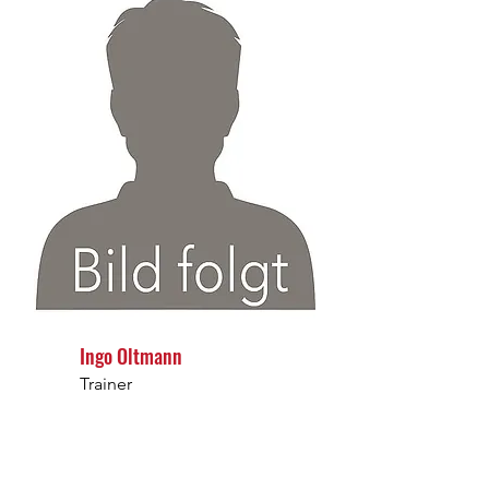
Ingo Oltmann
Trainer