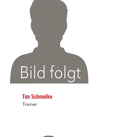
Tim Schmolke
Trainer