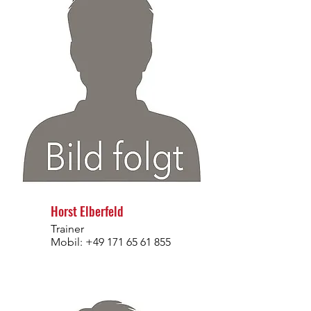
Horst Elberfeld
Trainer
Mobil:
+49 171 65 61 855