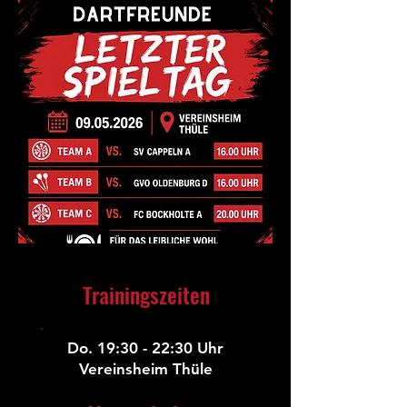
Trainingszeiten
Do. 19:30 - 22:30 Uhr​
Vereinsheim Thüle