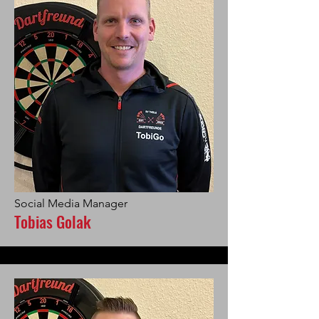
Social Media Manager
Tobias Golak