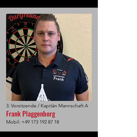
3. Vorsitzende / Kapitän Mannschaft A
Frank Plaggenborg
Mobil:
+49 173 192 87 18