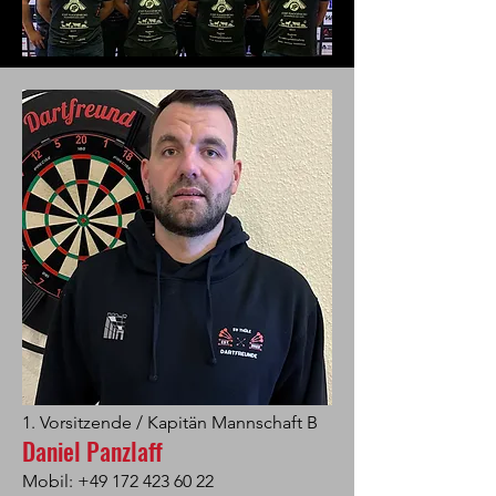
1. Vorsitzende / Kapitän Mannschaft B
Daniel Panzlaff
Mobil:
+49 172 423 60 22