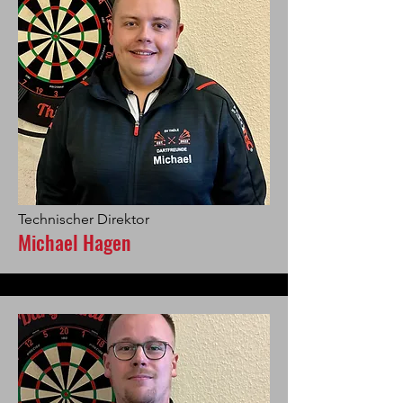
Technischer Direktor
Michael Hagen