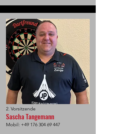
2. Vorsitzende
Sascha Tangemann
Mobil:
+49 176 304 69 447