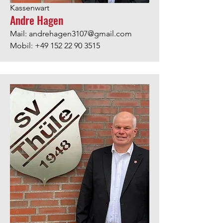
Kassenwart
Andre Hagen
Mail:
andrehagen3107@gmail.com
Mobil:
+49 152 22 90 3515